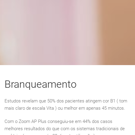
Branqueamento
Estudos revelam que 50% dos pacientes atingem cor B1 ( tom
mais claro de escala Vita ) ou melhor em apenas 45 minutos.
Com o Zoom AP Plus conseguiu-se em 44% dos casos
melhores resultados do que com os sistemas tradicionais de