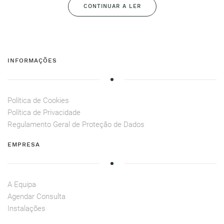
CONTINUAR A LER
INFORMAÇÕES
Política de Cookies
Política de Privacidade
Regulamento Geral de Proteção de Dados
EMPRESA
A Equipa
Agendar Consulta
Instalações