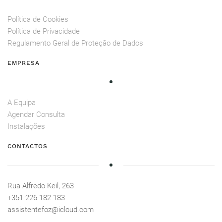
Política de Cookies
Política de Privacidade
Regulamento Geral de Proteção de Dados
EMPRESA
A Equipa
Agendar Consulta
Instalações
CONTACTOS
Rua Alfredo Keil, 263
+351 226 182 183
assistentefoz@icloud.com